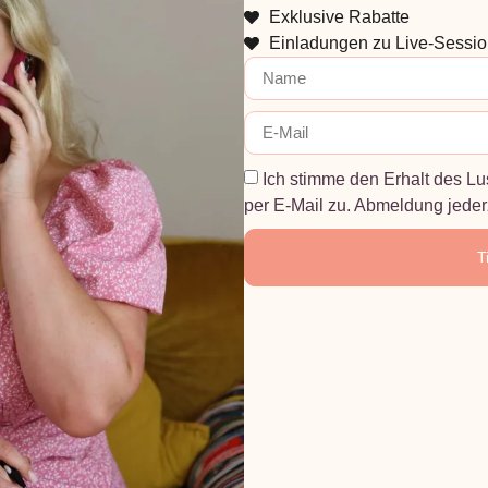
Exklusive Rabatte
Einladungen zu Live-Sessio
Ich stimme den Erhalt des L
per E-Mail zu. Abmeldung jeder
T