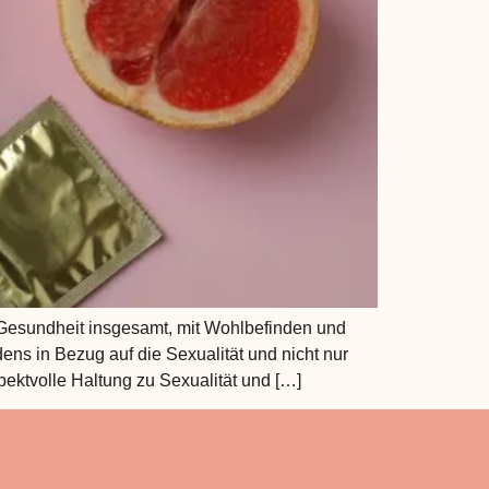
 Gesundheit insgesamt, mit Wohlbefinden und
ens in Bezug auf die Sexualität und nicht nur
ektvolle Haltung zu Sexualität und […]