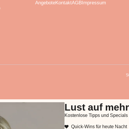
Angebote
Kontakt
AGB
Impressum
n
S
Lust auf meh
Kostenlose Tipps und Specials
Quick-Wins für heute Nacht