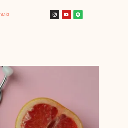
ntakt