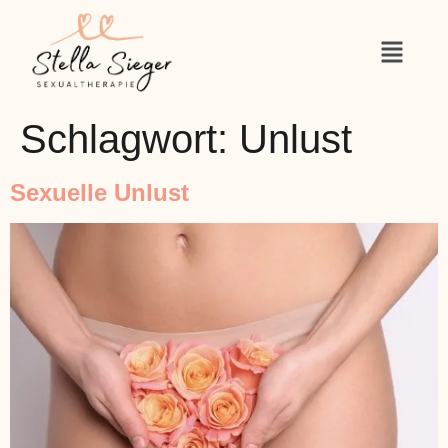
Schlagwort:
Unlust
Sexuelle Unlust